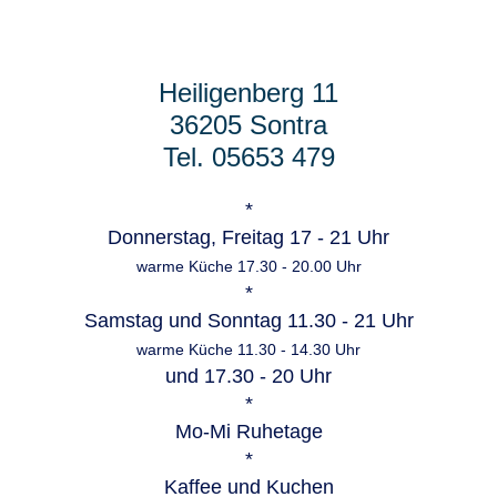
Heiligenberg 11
36205 Sontra
Tel. 05653 479
*
Donnerstag, Freitag 17 - 21 Uhr
warme Küche 17.30 - 20.00 Uhr
*
Samstag und Sonntag 11.30 - 21 Uhr
warme Küche 11.30 - 14.30 Uhr
und 17.30 - 20 Uhr
*
Mo-Mi Ruhetage
*
Kaffee und Kuchen