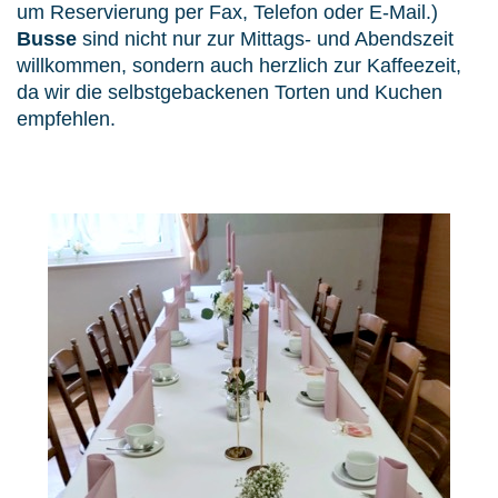
um Reservierung per Fax, Telefon oder E-Mail.)
Busse
sind nicht nur zur Mittags- und Abendszeit
willkommen, sondern auch herzlich zur Kaffeezeit,
da wir die
selbstgebackenen Torten und Kuchen
empfehlen.