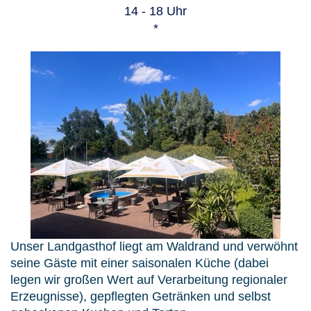
14 - 18 Uhr
*
Unser Landgasthof liegt am Waldrand und verwöhnt
seine Gäste mit einer saisonalen Küche (dabei
legen wir großen Wert auf Verarbeitung regionaler
Erzeugnisse), gepflegten Getränken und selbst